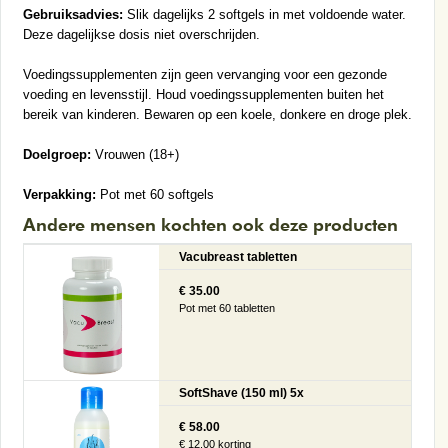
Gebruiksadvies:
Slik dagelijks 2 softgels in met voldoende water.
Deze dagelijkse dosis niet overschrijden.
Voedingssupplementen zijn geen vervanging voor een gezonde
voeding en levensstijl. Houd voedingssupplementen buiten het
bereik van kinderen. Bewaren op een koele, donkere en droge plek.
Doelgroep:
Vrouwen (18+)
Verpakking:
Pot met 60 softgels
Andere mensen kochten ook deze producten
Vacubreast tabletten
€ 35.00
Pot met 60 tabletten
SoftShave (150 ml) 5x
€ 58.00
€ 12.00 korting