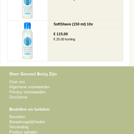
SoftShave (150 ml) 10x
€ 115.00
€ 25.00 korting
Over Gezond Bezig Zijn
Over ons
Algemene voorwaarden
Privacy voorwaarden
Disclaimer
Bestellen en betalen
Bestellen
Betaalmogelijkheden
Verzending
Product ophalen