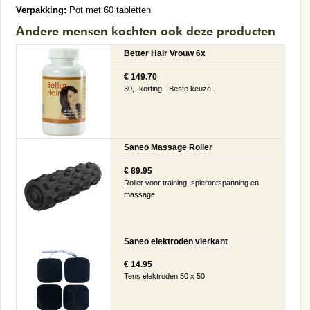
Verpakking:
Pot met 60 tabletten
Andere mensen kochten ook deze producten
Better Hair Vrouw 6x
€ 149.70
30,- korting - Beste keuze!
Saneo Massage Roller
€ 89.95
Roller voor training, spierontspanning en
massage
Saneo elektroden vierkant
€ 14.95
Tens elektroden 50 x 50