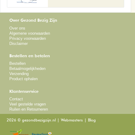
Over Gezond Bezig Zijn
Over ons
Algemene voorwaarden
Privacy voorwaarden
Disclaimer
Bestellen en betalen
Bestellen
Betaalmogelijkheden
Verzending
Product ophalen
Klantenservice
Contact
Veel gestelde vragen
Ruilen en Retourneren
2026 © gezondbezigzijn.nl
Webmasters
Blog