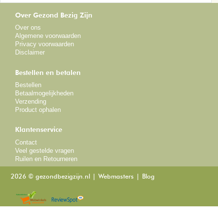
Over Gezond Bezig Zijn
Over ons
Algemene voorwaarden
Privacy voorwaarden
Disclaimer
Bestellen en betalen
Bestellen
Betaalmogelijkheden
Verzending
Product ophalen
Klantenservice
Contact
Veel gestelde vragen
Ruilen en Retourneren
2026 © gezondbezigzijn.nl
Webmasters
Blog