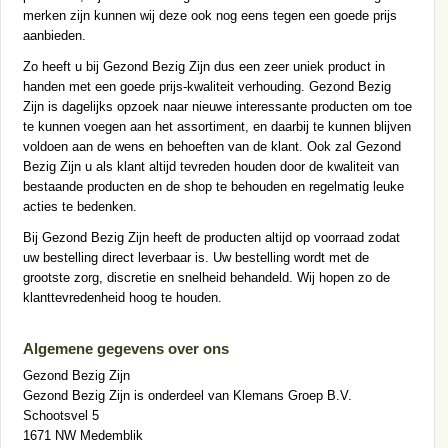
merken zijn kunnen wij deze ook nog eens tegen een goede prijs
aanbieden.
Zo heeft u bij Gezond Bezig Zijn dus een zeer uniek product in
handen met een goede prijs-kwaliteit verhouding. Gezond Bezig
Zijn is dagelijks opzoek naar nieuwe interessante producten om toe
te kunnen voegen aan het assortiment, en daarbij te kunnen blijven
voldoen aan de wens en behoeften van de klant. Ook zal Gezond
Bezig Zijn u als klant altijd tevreden houden door de kwaliteit van
bestaande producten en de shop te behouden en regelmatig leuke
acties te bedenken.
Bij Gezond Bezig Zijn heeft de producten altijd op voorraad zodat
uw bestelling direct leverbaar is. Uw bestelling wordt met de
grootste zorg, discretie en snelheid behandeld. Wij hopen zo de
klanttevredenheid hoog te houden.
Algemene gegevens over ons
Gezond Bezig Zijn
Gezond Bezig Zijn is onderdeel van Klemans Groep B.V.
Schootsvel 5
1671 NW Medemblik