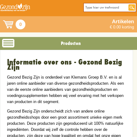
Artikelen
0
€ 0.00 korting
Producten
Informatie over ons - Gezond Bezig
Zijn
Gezond Bezig Zijn is onderdeel van Klemans Groep B.V. en is al
jaren online aanbieder van diverse gezondheidsproducten. Als een
van de eerste online aanbieders van gezondheidsproducten en
voedingssupplementen hebben wij veel ervaring met het verkopen
van producten in dit segment.
Gezond Bezig Zijn onderscheidt zich van andere online
gezondheidsshops door een groot assortiment unieke eigen merk
producten. Deze producten zijn geproduceerd uit 100% natuurlijke
ingrediënten. Doordat wij zelf de controle hebben over de
producten, zijn deze van hoge kwaliteit en omdat het onze eigen