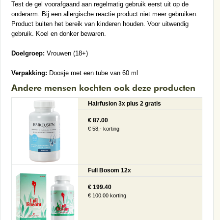
Test de gel voorafgaand aan regelmatig gebruik eerst uit op de
onderarm. Bij een allergische reactie product niet meer gebruiken.
Product buiten het bereik van kinderen houden. Voor uitwendig
gebruik. Koel en donker bewaren.
Doelgroep:
Vrouwen (18+)
Verpakking:
Doosje met een tube van 60 ml
Andere mensen kochten ook deze producten
Hairfusion 3x plus 2 gratis
€ 87.00
€ 58,- korting
Full Bosom 12x
€ 199.40
€ 100.00 korting